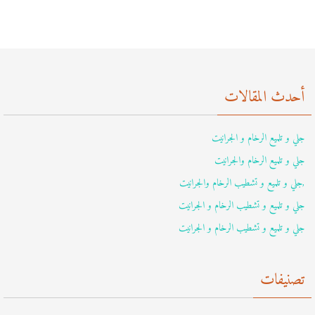
أحدث المقالات
جلي و تلميع الرخام و الجرانيت
جلي و تلميع الرخام والجرانيت
,جلي و تلميع و تشطيب الرخام والجرانيت
جلي و تلميع و تشطيب الرخام و الجرانيت
جلي و تلميع و تشطيب الرخام و الجرانيت
تصنيفات