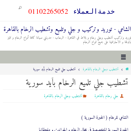
01102265052
خدمةالعملاء
الشامي - توريد وتركيب و جلي وتلميع وتشطيب الرخام بالقاهرة
توريد وتركيب تشطيب وجلي رخام و بلاط في القاهرة - الرحاب - مدينتي صيانة كافة أنواع الرخام و نتميز
بالدقة و الاحترافية على جميع انواع الرخام
تشتطيب وجلي الرخام بالقاهرة
تشطيب جلي تلميع الرخام بأيد سورية
تشطيب جلي تلميع الرخام بأيد سورية
جلي رخام بالقاهرة
تشتطيب وجلي الرخام بالقاهرة
الشامي للرخام ( الخبرة السورية )
الخبرة السورية المتخصصة في مجال الرخام و الجرانيت و ملحقاتها