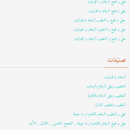
جلي و تلميع الرخام و الجرانيت
جلي و تلميع الرخام والجرانيت
,جلي و تلميع و تشطيب الرخام والجرانيت
جلي و تلميع و تشطيب الرخام و الجرانيت
جلي و تلميع و تشطيب الرخام و الجرانيت
تصنيفات
الرخام والجرانيت
تشتطيب وجلي الرخام بالرحاب
تشتطيب وجلي الرخام بالقاهرة
تشطيب وتنظيف المنازل
جلي و تشطيب الرخام بالقاهرة و ما حولها
جلي و تلميع الرخام بالقاهرة و ما حولها _ التجمع الخامس _ الثالث _ الأول