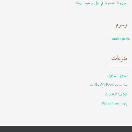
سوريون مختصون في جلي و تلميع الرخام
وسوم
marble granite
منوعات
تسجيل الدخول
خلاصات Feed الإدخالات
خلاصة التعليقات
WordPress.org