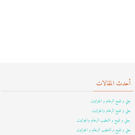
أحدث المقالات
جلي و تلميع الرخام و الجرانيت
جلي و تلميع الرخام والجرانيت
,جلي و تلميع و تشطيب الرخام والجرانيت
جلي و تلميع و تشطيب الرخام و الجرانيت