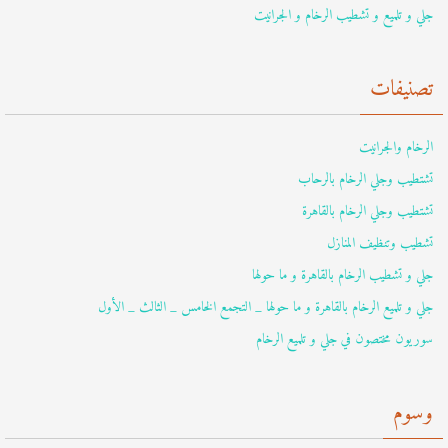
جلي و تلميع و تشطيب الرخام و الجرانيت
تصنيفات
الرخام والجرانيت
تشتطيب وجلي الرخام بالرحاب
تشتطيب وجلي الرخام بالقاهرة
تشطيب وتنظيف المنازل
جلي و تشطيب الرخام بالقاهرة و ما حولها
جلي و تلميع الرخام بالقاهرة و ما حولها _ التجمع الخامس _ الثالث _ الأول
سوريون مختصون في جلي و تلميع الرخام
وسوم